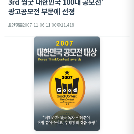
3rd 씽굿 대한민국 100대 공모전’
광고공모전 부문에 선정
연맹
2007-11-06 11:00
11,418