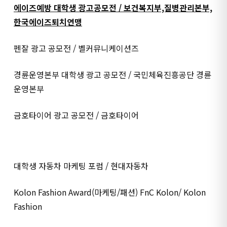
에이즈예방 대학생 광고공모전 / 보건복지부,질병관리본부,
한국에이즈퇴치연맹
펜잘 광고 공모전 / 벨커뮤니케이션즈
경륜운영본부 대학생 광고 공모전 / 국민체육진흥공단 경륜
운영본부
금호타이어 광고 공모전 / 금호타이어
대학생 자동차 마케팅 포럼 / 현대자동차
Kolon Fashion Award(마케팅/패션) FnC Kolon/ Kolon
Fashion