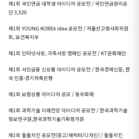
제1회 국민연금 대학생 아이디어 공모전 / 국민연금관리공
단 3,520
제1회 YOUNG KOREA idea 공모전 / 저출산고령사회위원
회, 보건복지부
제1회 인터넷사랑, 가족사랑 캠페인 공모전 / KT문화재단
제1회 서민금융 신상품 아이디어 공모전 / 한국경제신문, 한
국·진흥·경기저축은행
제1회 보험상품 아이디어 공모 / 동부화재
제1회 과학기술 미래전망 아이디어 공모전 / 한국과학기술
정보연구원,한국과학기술기획평가원
제1회 둘둘치킨 공모전(광고/캐릭터/디자인) / 둘둘치킨