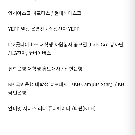
영하이스코 써포터스 / 현대하이스코
YEPP 열정 운영진 / 삼성전자 YEPP
LG-굿네이버스 대학생 자원봉사 공모전 [Lets Go! 봉사단]
/ LG전자, 굿네이버스
신한은행 대학생 홍보대사 / 신한은행
KB 국민은행 대학생 홍보대사 『KB Campus Star』/ KB
국민은행
인터넷 서비스 리더 퓨리에이터 /파란(KTH)