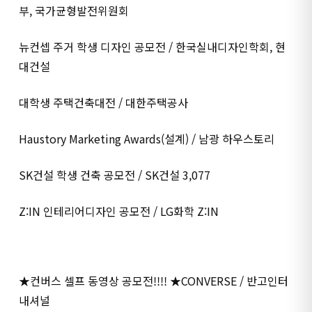
부, 국가균형발전위원회
뉴컨셉 주거 학생 디자인 공모전 / 한국실내디자인학회, 현
대건설
대학생 주택건축대전 / 대한주택공사
Haustory Marketing Awards(설계) / 남광 하우스토리
SK건설 학생 건축 공모전 / SK건설 3,077
Z:IN 인테리어디자인 공모전 / LG화학 Z:IN
★컨버스 셀프 동영상 공모전!!!! ★CONVERSE / 반고인터
내셔널