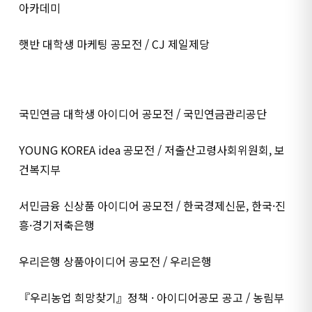
아카데미
햇반 대학생 마케팅 공모전 / CJ 제일제당
국민연금 대학생 아이디어 공모전 / 국민연금관리공단
YOUNG KOREA idea 공모전 / 저출산고령사회위원회, 보
건복지부
서민금융 신상품 아이디어 공모전 / 한국경제신문, 한국·진
흥·경기저축은행
우리은행 상품아이디어 공모전 / 우리은행
『우리농업 희망찾기』정책 · 아이디어공모 공고 / 농림부