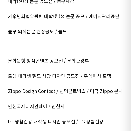
대학(원)생 논문 공모전 / 동부제강
기후변화협약관련 대학(원)생 논문 공모 / 에너지관리공단
놀부 외식논문 현상공모 / 놀부
문화원형 창작콘텐츠 공모전 / 문화관광부
로템 대학생 철도 차량 디자인 공모전 / 주식회사 로템
Zippo Design Contest / 신명글로빅스 / 미국 Zippo 본사
인천국제디자인페어 / 인천시
LG 생활건강 대학생 디자인 공모전 / LG 생활건강