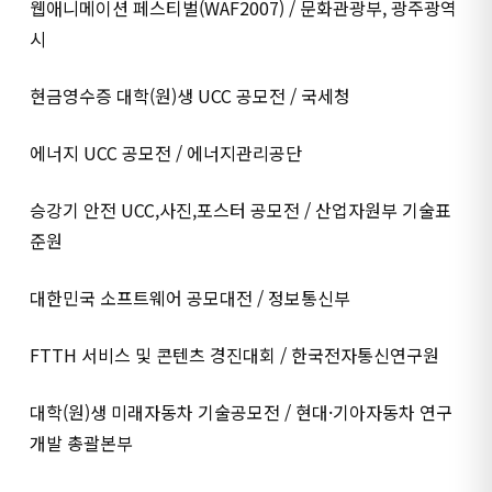
웹애니메이션 페스티벌(WAF2007) / 문화관광부, 광주광역
시
현금영수증 대학(원)생 UCC 공모전 / 국세청
에너지 UCC 공모전 / 에너지관리공단
승강기 안전 UCC,사진,포스터 공모전 / 산업자원부 기술표
준원
대한민국 소프트웨어 공모대전 / 정보통신부
FTTH 서비스 및 콘텐츠 경진대회 / 한국전자통신연구원
대학(원)생 미래자동차 기술공모전 / 현대·기아자동차 연구
개발 총괄본부