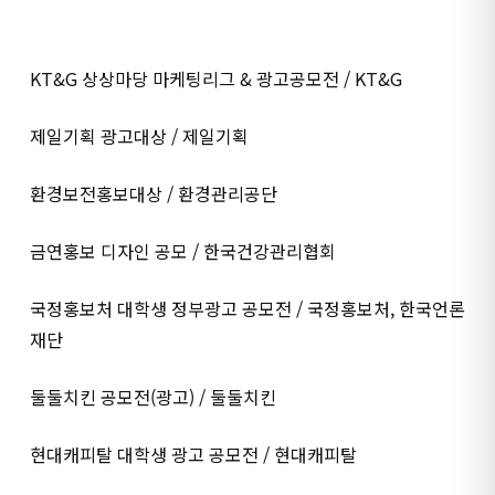
KT&G 상상마당 마케팅리그 & 광고공모전 / KT&G
제일기획 광고대상 / 제일기획
환경보전홍보대상 / 환경관리공단
금연홍보 디자인 공모 / 한국건강관리협회
국정홍보처 대학생 정부광고 공모전 / 국정홍보처, 한국언론
재단
둘둘치킨 공모전(광고) / 둘둘치킨
현대캐피탈 대학생 광고 공모전 / 현대캐피탈