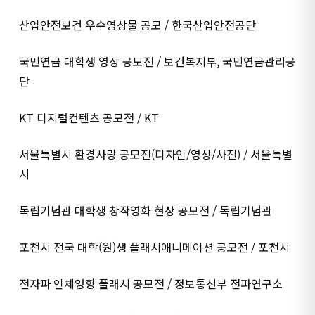
산업안전보건 우수영상물 공모 / 한국산업안전공단
국민연금 대학생 영상 공모전 / 보건복지부, 국민연금관리공
단
KT 디지털컨텐츠 공모전 / KT
서울특별시 환경사랑 공모전(디자인/영상/사진) / 서울특별
시
독립기념관 대학생 창작영화 현상 공모전 / 독립기념관
포천시 전국 대학(원)생 플래시애니메이션 공모전 / 포천시
전자파 인체영향 플래시 공모전 / 정보통신부 전파연구소