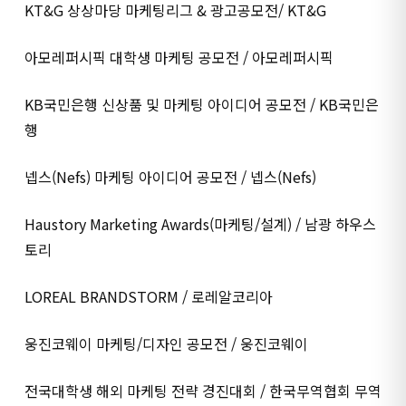
KT&G 상상마당 마케팅리그 & 광고공모전/ KT&G
아모레퍼시픽 대학생 마케팅 공모전 / 아모레퍼시픽
KB국민은행 신상품 및 마케팅 아이디어 공모전 / KB국민은
행
넵스(Nefs) 마케팅 아이디어 공모전 / 넵스(Nefs)
Haustory Marketing Awards(마케팅/설계) / 남광 하우스
토리
LOREAL BRANDSTORM / 로레알코리아
웅진코웨이 마케팅/디자인 공모전 / 웅진코웨이
전국대학생 해외 마케팅 전략 경진대회 / 한국무역협회 무역