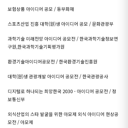
보험상품 아이디어 공모 / 동부화재
스포츠산업 진흥 대학(원)생 아이디어 공모 / 문화관광부
과학기술 미래전망 아이디어 공모전 / 한국과학기술정보연
구원,한국과학기술기획평가원
환경기술아이디어공모전 / 한국환경기술진흥원
대학(원)생 관광개발 아이디어 공모전 / 한국관광공사
디지털로 하나되는 희망한국 2030 - 아이디어 공모전 / 정
보통신부
외식산업의 스타 발굴을 위한 아모제 외식 아이디어 현상공
모전 / 아모제