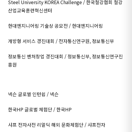
Steel University KOREA Challenge / 한국철강협회 철강
산업교육훈련혁신센터
현대엔지니어링 기술상 공모전 / 현대엔지니어링
개방형 서비스 경진대회 / 전자통신연구원, 정보통신부
정보통신 벤처창업 경진대회 / 정보통신부, 정보통신연구진
흥원
넥슨 글로벌 인턴쉽 / 넥슨
한국HP 글로벌 체험단 / 한국HP
샤프 전자사전 리얼딕 해외 문화체험단 / 샤프전자