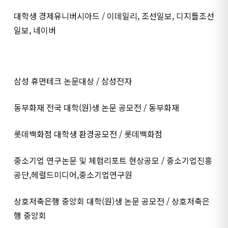
대학생 경제유니버시아드 / 이데일리, 조선일보, 디지틀조선
일보, 네이버
삼성 휴먼테크 논문대상 / 삼성전자
동부화재 전국 대학(원)생 논문 공모전 / 동부화재
롯데백화점 대학생 환경공모전 / 롯데백화점
중소기업 연구논문 및 체험리포트 현상공모 / 중소기업진흥
공단,헤럴드미디어,중소기업연구원
상호저축은행 중앙회 대학(원)생 논문 공모전 / 상호저축은
행 중앙회