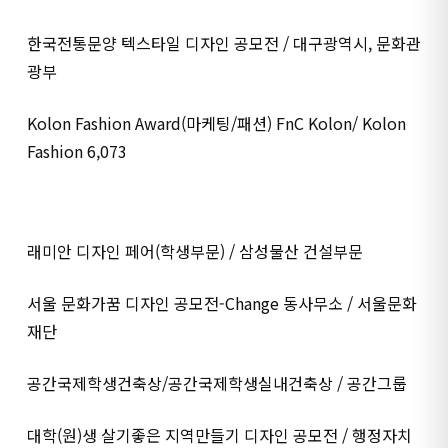
한국전통문양 텍스타일 디자인 공모전 / 대구광역시, 문화관
광부
Kolon Fashion Award(마케팅/패션) FnC Kolon/ Kolon
Fashion 6,073
래미안 디자인 페어(학생부문) / 삼성물산 건설부문
서울 문화가꿈 디자인 공모전-Change 동사무소 / 서울문화
재단
공간국제학생건축상/공간국제학생실내건축상 / 공간그룹
대학(원)생 살기좋은 지역만들기 디자인 공모전 / 행정자치