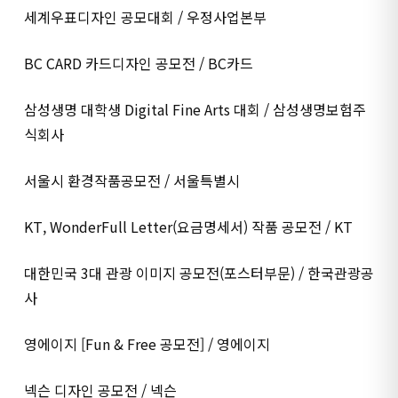
세계우표디자인 공모대회 / 우정사업본부
BC CARD 카드디자인 공모전 / BC카드
삼성생명 대학생 Digital Fine Arts 대회 / 삼성생명보험주
식회사
서울시 환경작품공모전 / 서울특별시
KT, WonderFull Letter(요금명세서) 작품 공모전 / KT
대한민국 3대 관광 이미지 공모전(포스터부문) / 한국관광공
사
영에이지 [Fun & Free 공모전] / 영에이지
넥슨 디자인 공모전 / 넥슨