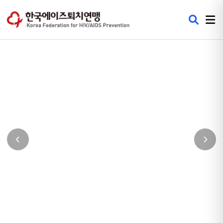
에이즈 정보센터
에이즈에 대한 모든 것 바로알기, 일상생활에서의 에이즈의 감염예방
과 검사, 치료와 전망까지 알아봅니다.