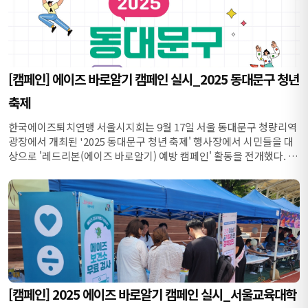
[캠페인] 에이즈 바로알기 캠페인 실시_2025 동대문구 청년
축제
한국에이즈퇴치연맹 서울시지회는 9월 17일 서울 동대문구 청량리역
광장에서 개최된 '2025 동대문구 청년 축제' 행사장에서 시민들을 대
상으로 '레드리본(에이즈 바로알기) 예방 캠페인' 활동을 전개했다. 이
번 캠페인...
[캠페인] 2025 에이즈 바로알기 캠페인 실시_서울교육대학