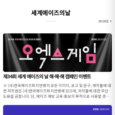
세계에이즈의날
MORE +
제34회 세계 에이즈의 날 해·해·해 캠페인 이벤트
※ (사)한국에이즈퇴치연맹의 모든 이미지, 로고 및 문구, 제작물에 대
한 저작권은 (사)한국에이즈퇴치연맹에 있으며, 저작물에 대한 무단
도용을 금합니다. 단, 에이즈 예방 교육·홍보의 목적으로 사용할 경우,
출처(기...