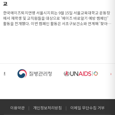
교
한국에이즈퇴치연맹 서울시지회는 9월 15일 서울교육대학교 운동장
에서 재학생 및 교직원들을 대상으로 '에이즈 바로알기 예방 캠페인'
활동을 전개했다. 이번 캠페인 활동은 서초구보건소와 연계해 '찾아가
는 감염병 예방 홍...
이용약관
|
개인정보처리방침
|
이메일 무단수집 거부