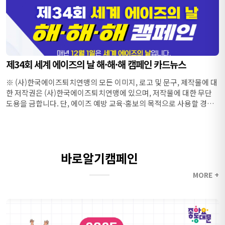
제34회 세계 에이즈의 날 해·해·해 캠페인 카드뉴스
※ (사)한국에이즈퇴치연맹의 모든 이미지, 로고 및 문구, 제작물에 대
한 저작권은 (사)한국에이즈퇴치연맹에 있으며, 저작물에 대한 무단
도용을 금합니다. 단, 에이즈 예방 교육·홍보의 목적으로 사용할 경우,
출처(기...
바로알기캠페인
MORE +