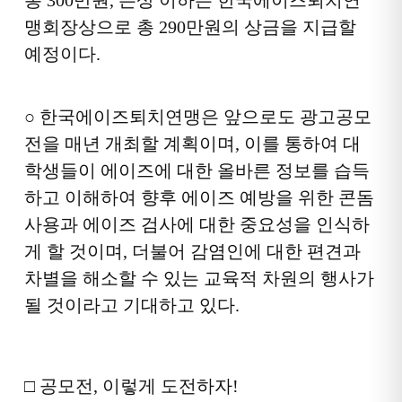
총 300만원, 은상 이하는 한국에이즈퇴치
연
맹회장상으로 총 290만원의 상금을 지급할
예정이다
.
○ 한국에이즈퇴치연맹은 앞으로도 광고공모
전을 매년 개최할 계획이며, 이를
통하여 대
학생들이 에이즈에 대한 올바른 정보를 습득
하고 이해하여 향후 에이즈 예방을 위한 콘돔
사용과 에이즈 검사에
대한 중요성을 인식하
게 할 것이며, 더불어 감염인에 대한 편견과
차별을
해소할 수 있는 교육적 차원의 행사가
될 것이라고 기대하고 있다.
□ 공모전, 이렇게 도전하자!