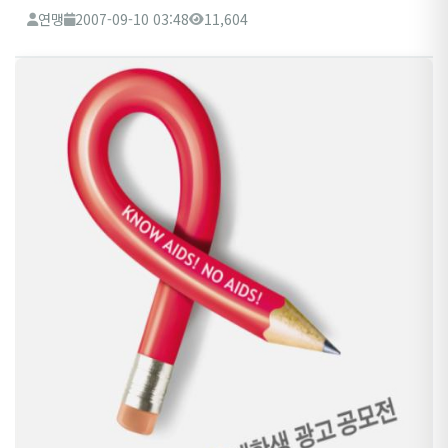
연맹
2007-09-10 03:48
11,604