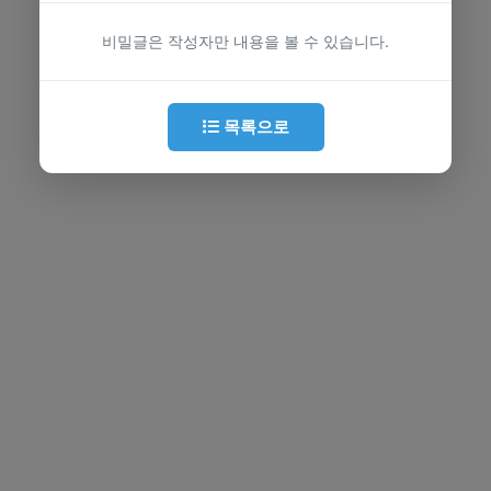
비밀글은 작성자만 내용을 볼 수 있습니다.
목록으로