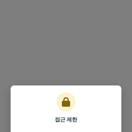
접근 제한