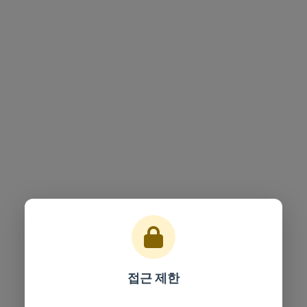
접근 제한