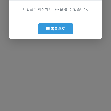
비밀글은 작성자만 내용을 볼 수 있습니다.
목록으로